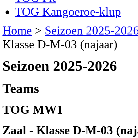
TOG Kangoeroe-klup
Home
>
Seizoen 2025-202
Klasse D-M-03 (najaar)
Seizoen 2025-2026
Teams
TOG MW1
Zaal - Klasse D-M-03 (naj