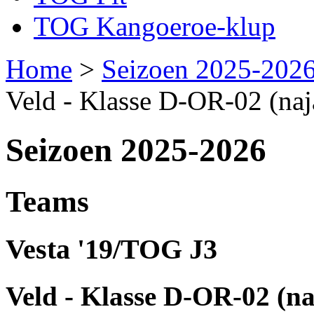
TOG Kangoeroe-klup
Home
>
Seizoen 2025-202
Veld - Klasse D-OR-02 (naj
Seizoen 2025-2026
Teams
Vesta '19/TOG J3
Veld - Klasse D-OR-02 (na