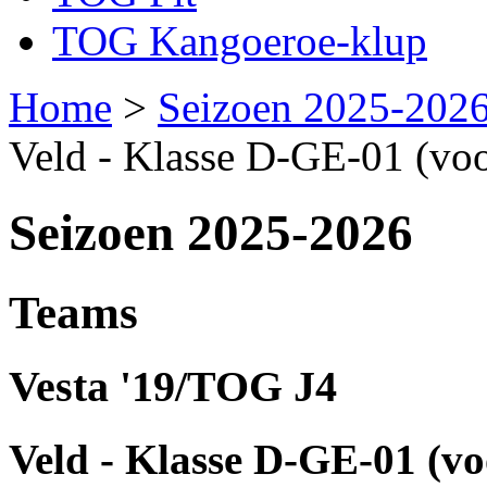
TOG Kangoeroe-klup
Home
>
Seizoen 2025-202
Veld - Klasse D-GE-01 (voo
Seizoen 2025-2026
Teams
Vesta '19/TOG J4
Veld - Klasse D-GE-01 (vo