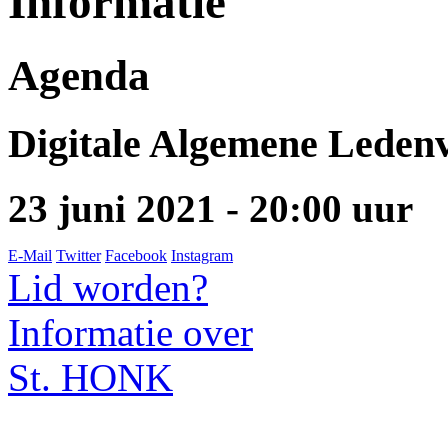
Informatie
Agenda
Digitale Algemene Leden
23 juni 2021 - 20:00 uur
E-Mail
Twitter
Facebook
Instagram
Lid worden?
Informatie over
St. HONK