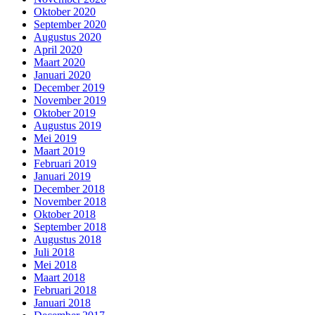
Oktober 2020
September 2020
Augustus 2020
April 2020
Maart 2020
Januari 2020
December 2019
November 2019
Oktober 2019
Augustus 2019
Mei 2019
Maart 2019
Februari 2019
Januari 2019
December 2018
November 2018
Oktober 2018
September 2018
Augustus 2018
Juli 2018
Mei 2018
Maart 2018
Februari 2018
Januari 2018