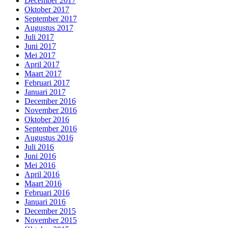
December 2017
Oktober 2017
September 2017
Augustus 2017
Juli 2017
Juni 2017
Mei 2017
April 2017
Maart 2017
Februari 2017
Januari 2017
December 2016
November 2016
Oktober 2016
September 2016
Augustus 2016
Juli 2016
Juni 2016
Mei 2016
April 2016
Maart 2016
Februari 2016
Januari 2016
December 2015
November 2015