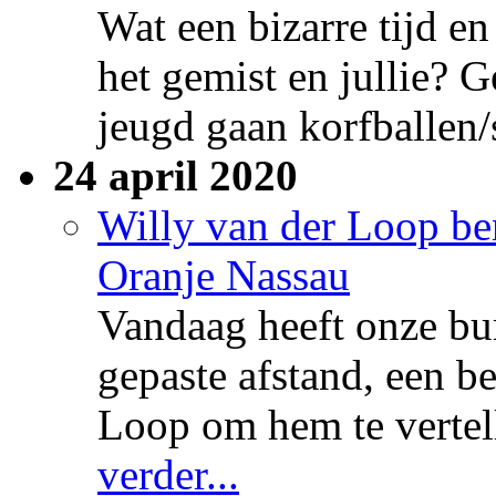
Wat een bizarre tijd e
het gemist en jullie?
jeugd gaan korfballen/
24 april 2020
Willy van der Loop be
Oranje Nassau
Vandaag heeft onze bu
gepaste afstand, een b
Loop om hem te vertell
verder...