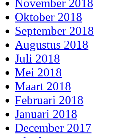
November 2018
Oktober 2018
September 2018
Augustus 2018
Juli 2018
Mei 2018
Maart 2018
Februari 2018
Januari 2018
December 2017