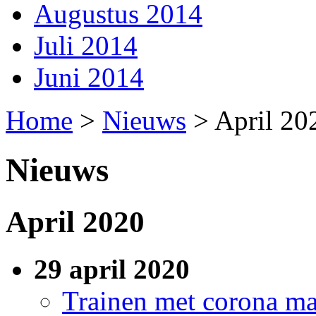
Augustus 2014
Juli 2014
Juni 2014
Home
>
Nieuws
>
April 20
Nieuws
April 2020
29 april 2020
Trainen met corona ma