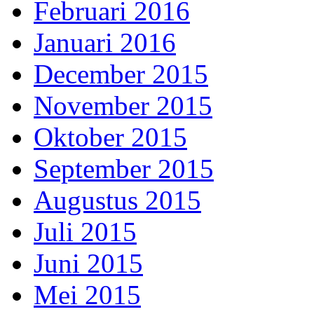
Februari 2016
Januari 2016
December 2015
November 2015
Oktober 2015
September 2015
Augustus 2015
Juli 2015
Juni 2015
Mei 2015