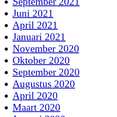
September 2021
Juni 2021
April 2021
Januari 2021
November 2020
Oktober 2020
September 2020
Augustus 2020
April 2020
Maart 2020