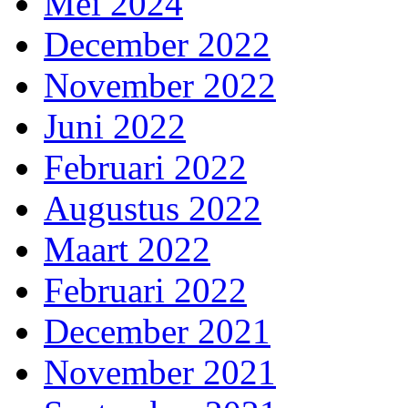
Mei 2024
December 2022
November 2022
Juni 2022
Februari 2022
Augustus 2022
Maart 2022
Februari 2022
December 2021
November 2021