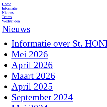
Home
Informatie
Nieuws
Teams
Wedstrijden
Nieuws
Informatie over St. HO
Mei 2026
April 2026
Maart 2026
April 2025
September 2024