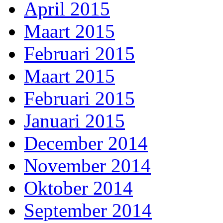
April 2015
Maart 2015
Februari 2015
Maart 2015
Februari 2015
Januari 2015
December 2014
November 2014
Oktober 2014
September 2014