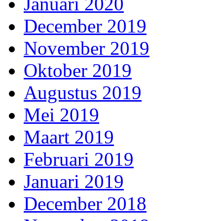
Januari 2020
December 2019
November 2019
Oktober 2019
Augustus 2019
Mei 2019
Maart 2019
Februari 2019
Januari 2019
December 2018