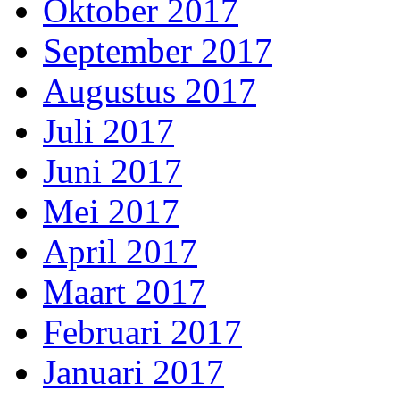
Oktober 2017
September 2017
Augustus 2017
Juli 2017
Juni 2017
Mei 2017
April 2017
Maart 2017
Februari 2017
Januari 2017