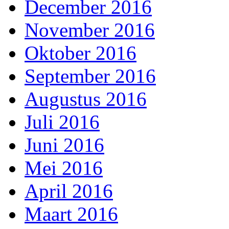
December 2016
November 2016
Oktober 2016
September 2016
Augustus 2016
Juli 2016
Juni 2016
Mei 2016
April 2016
Maart 2016