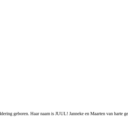
ldering geboren. Haar naam is JUUL! Janneke en Maarten van harte gef