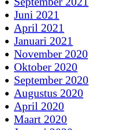
September 2021
Juni 2021
April 2021
Januari 2021
November 2020
Oktober 2020
September 2020
Augustus 2020
April 2020
Maart 2020