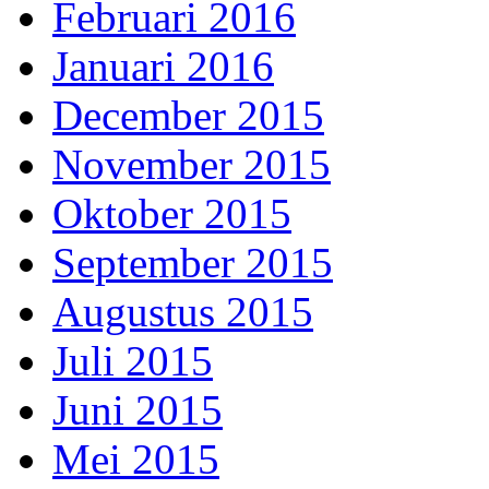
Februari 2016
Januari 2016
December 2015
November 2015
Oktober 2015
September 2015
Augustus 2015
Juli 2015
Juni 2015
Mei 2015