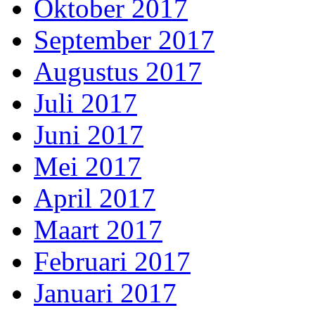
Oktober 2017
September 2017
Augustus 2017
Juli 2017
Juni 2017
Mei 2017
April 2017
Maart 2017
Februari 2017
Januari 2017