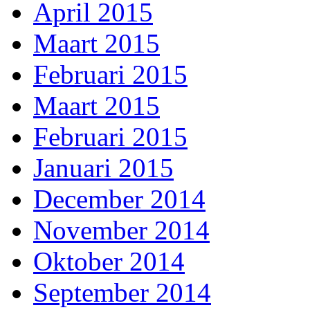
April 2015
Maart 2015
Februari 2015
Maart 2015
Februari 2015
Januari 2015
December 2014
November 2014
Oktober 2014
September 2014