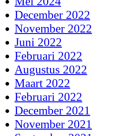
Mei 2024
December 2022
November 2022
Juni 2022
Februari 2022
Augustus 2022
Maart 2022
Februari 2022
December 2021
November 2021