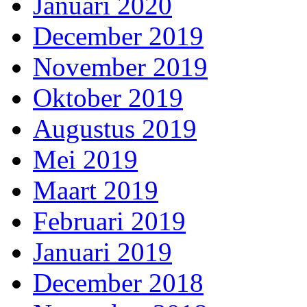
Januari 2020
December 2019
November 2019
Oktober 2019
Augustus 2019
Mei 2019
Maart 2019
Februari 2019
Januari 2019
December 2018