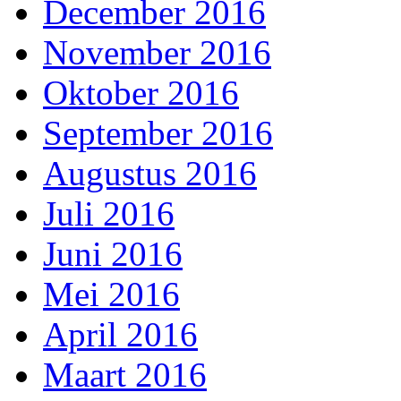
December 2016
November 2016
Oktober 2016
September 2016
Augustus 2016
Juli 2016
Juni 2016
Mei 2016
April 2016
Maart 2016