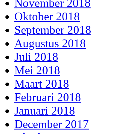
November 2018
Oktober 2018
September 2018
Augustus 2018
Juli 2018
Mei 2018
Maart 2018
Februari 2018
Januari 2018
December 2017