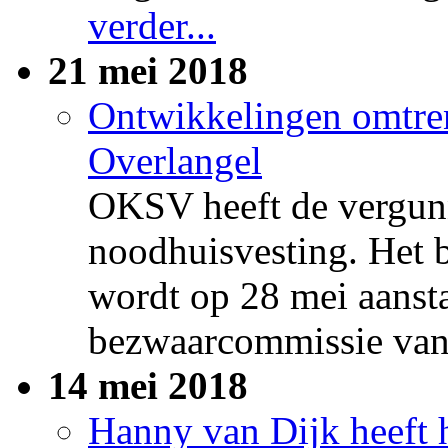
verder...
21 mei 2018
Ontwikkelingen omtre
Overlangel
OKSV heeft de vergun
noodhuisvesting. Het 
wordt op 28 mei aanst
bezwaarcommissie van 
14 mei 2018
Hanny van Dijk heeft