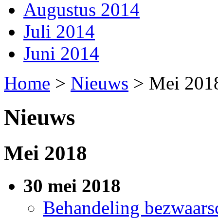
Augustus 2014
Juli 2014
Juni 2014
Home
>
Nieuws
>
Mei 201
Nieuws
Mei 2018
30 mei 2018
Behandeling bezwaarsc