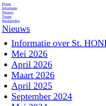
Home
Informatie
Nieuws
Teams
Wedstrijden
Nieuws
Informatie over St. HO
Mei 2026
April 2026
Maart 2026
April 2025
September 2024