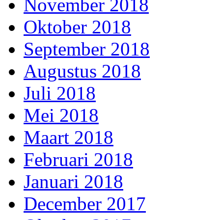
November 2018
Oktober 2018
September 2018
Augustus 2018
Juli 2018
Mei 2018
Maart 2018
Februari 2018
Januari 2018
December 2017