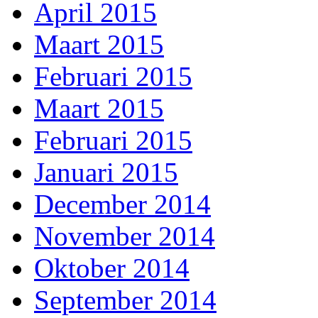
April 2015
Maart 2015
Februari 2015
Maart 2015
Februari 2015
Januari 2015
December 2014
November 2014
Oktober 2014
September 2014