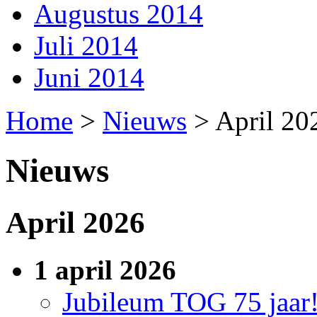
Augustus 2014
Juli 2014
Juni 2014
Home
>
Nieuws
>
April 20
Nieuws
April 2026
1 april 2026
Jubileum TOG 75 jaar