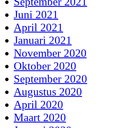
September 2021
Juni 2021
April 2021
Januari 2021
November 2020
Oktober 2020
September 2020
Augustus 2020
April 2020
Maart 2020