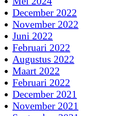
Mei 2024
December 2022
November 2022
Juni 2022
Februari 2022
Augustus 2022
Maart 2022
Februari 2022
December 2021
November 2021