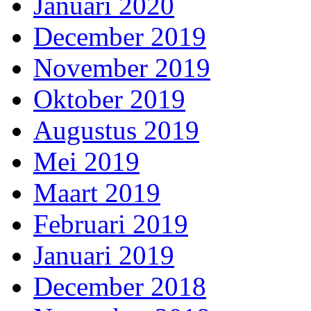
Januari 2020
December 2019
November 2019
Oktober 2019
Augustus 2019
Mei 2019
Maart 2019
Februari 2019
Januari 2019
December 2018