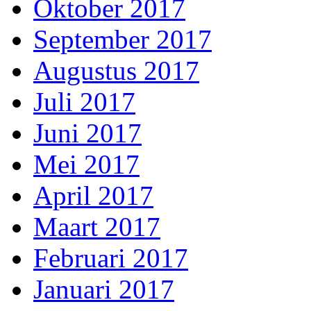
Oktober 2017
September 2017
Augustus 2017
Juli 2017
Juni 2017
Mei 2017
April 2017
Maart 2017
Februari 2017
Januari 2017