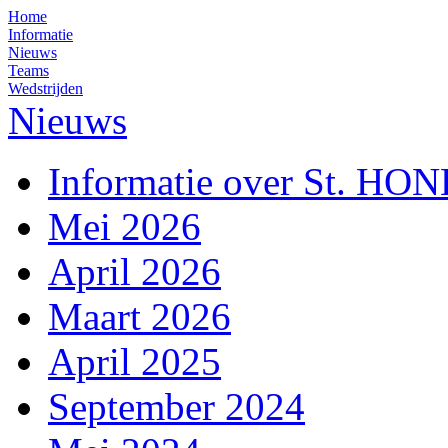
Home
Informatie
Nieuws
Teams
Wedstrijden
Nieuws
Informatie over St. HO
Mei 2026
April 2026
Maart 2026
April 2025
September 2024