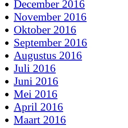
December 2016
November 2016
Oktober 2016
September 2016
Augustus 2016
Juli 2016
Juni 2016
Mei 2016
April 2016
Maart 2016