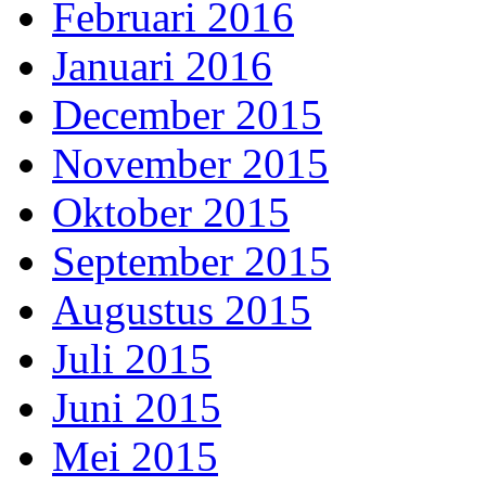
Februari 2016
Januari 2016
December 2015
November 2015
Oktober 2015
September 2015
Augustus 2015
Juli 2015
Juni 2015
Mei 2015