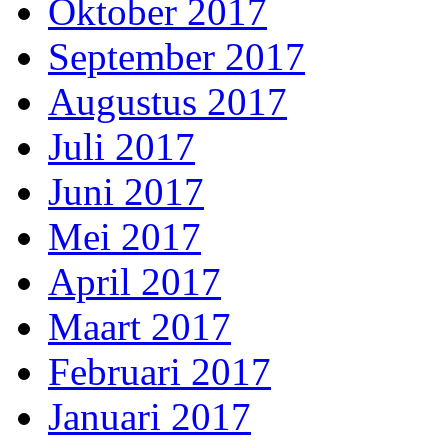
Oktober 2017
September 2017
Augustus 2017
Juli 2017
Juni 2017
Mei 2017
April 2017
Maart 2017
Februari 2017
Januari 2017