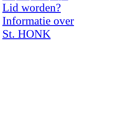
Lid worden?
Informatie over
St. HONK