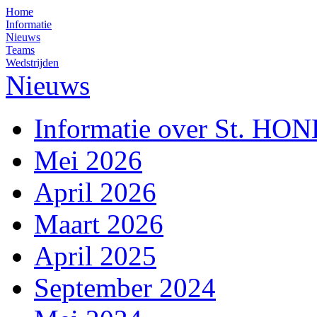
Home
Informatie
Nieuws
Teams
Wedstrijden
Nieuws
Informatie over St. HO
Mei 2026
April 2026
Maart 2026
April 2025
September 2024