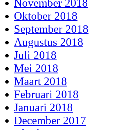
November 2018
Oktober 2018
September 2018
Augustus 2018
Juli 2018
Mei 2018
Maart 2018
Februari 2018
Januari 2018
December 2017