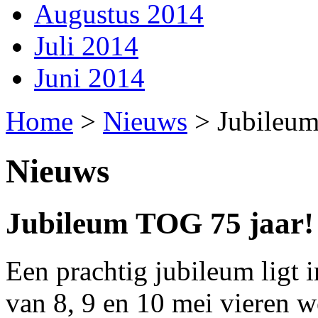
Augustus 2014
Juli 2014
Juni 2014
Home
>
Nieuws
>
Jubileum
Nieuws
Jubileum TOG 75 jaar!
Een prachtig jubileum ligt i
van 8, 9 en 10 mei vieren w