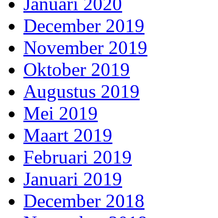
Januari 2020
December 2019
November 2019
Oktober 2019
Augustus 2019
Mei 2019
Maart 2019
Februari 2019
Januari 2019
December 2018