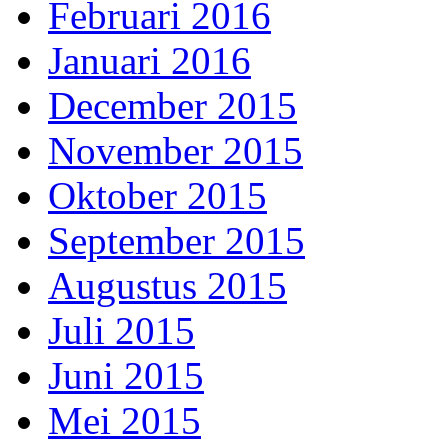
Februari 2016
Januari 2016
December 2015
November 2015
Oktober 2015
September 2015
Augustus 2015
Juli 2015
Juni 2015
Mei 2015