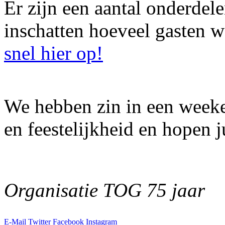
Er zijn een aantal onderdel
inschatten hoeveel gasten
snel hier op!
We hebben zin in een weeken
en feestelijkheid en hopen j
Organisatie TOG 75 jaar
E-Mail
Twitter
Facebook
Instagram