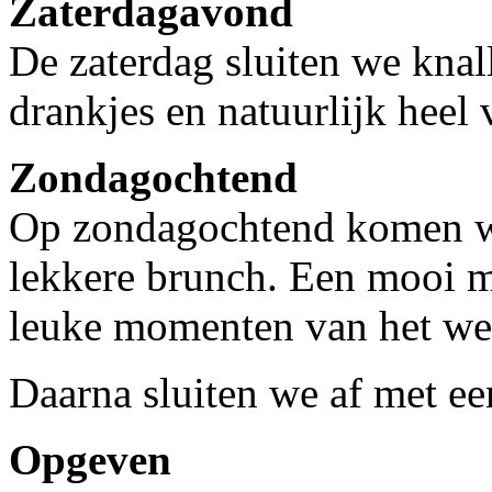
Zaterdagavond
De zaterdag sluiten we knal
drankjes en natuurlijk heel 
Zondagochtend
Op zondagochtend komen w
lekkere brunch. Een mooi m
leuke momenten van het w
Daarna sluiten we af met ee
Opgeven