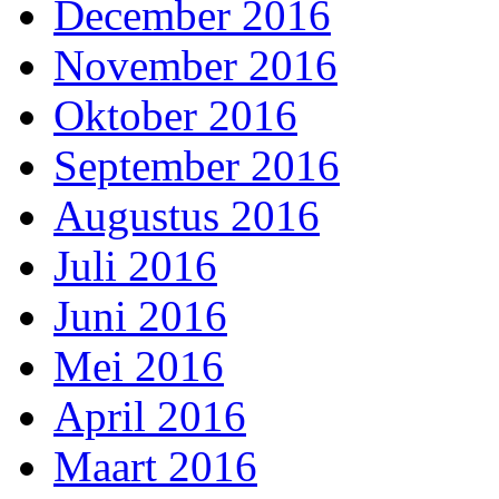
December 2016
November 2016
Oktober 2016
September 2016
Augustus 2016
Juli 2016
Juni 2016
Mei 2016
April 2016
Maart 2016