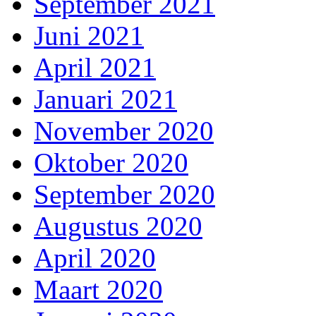
September 2021
Juni 2021
April 2021
Januari 2021
November 2020
Oktober 2020
September 2020
Augustus 2020
April 2020
Maart 2020