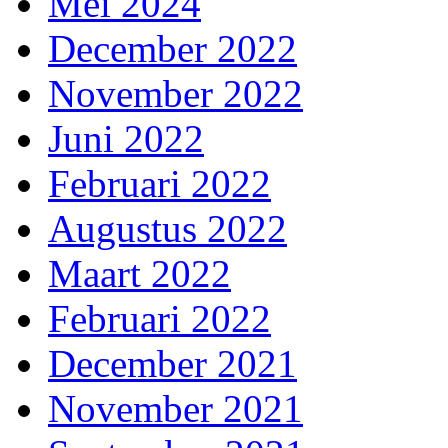
Mei 2024
December 2022
November 2022
Juni 2022
Februari 2022
Augustus 2022
Maart 2022
Februari 2022
December 2021
November 2021