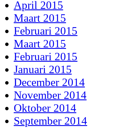
April 2015
Maart 2015
Februari 2015
Maart 2015
Februari 2015
Januari 2015
December 2014
November 2014
Oktober 2014
September 2014