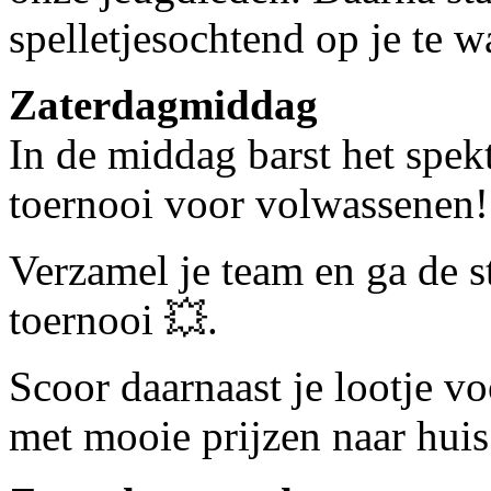
spelletjesochtend op je te w
Zaterdagmiddag
In de middag barst het spek
toernooi voor volwassenen!
Verzamel je team en ga de st
toernooi 💥.
Scoor daarnaast je lootje voo
met mooie prijzen naar huis