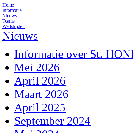
Home
Informatie
Nieuws
Teams
Wedstrijden
Nieuws
Informatie over St. HO
Mei 2026
April 2026
Maart 2026
April 2025
September 2024