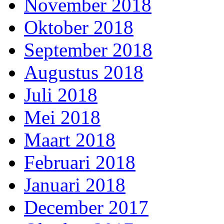
November 2018
Oktober 2018
September 2018
Augustus 2018
Juli 2018
Mei 2018
Maart 2018
Februari 2018
Januari 2018
December 2017