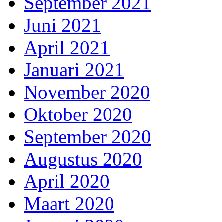
September 2021
Juni 2021
April 2021
Januari 2021
November 2020
Oktober 2020
September 2020
Augustus 2020
April 2020
Maart 2020