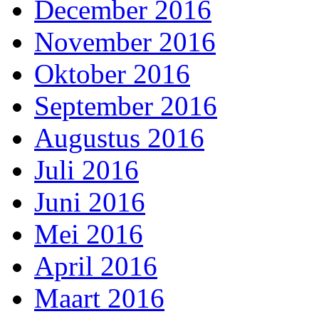
December 2016
November 2016
Oktober 2016
September 2016
Augustus 2016
Juli 2016
Juni 2016
Mei 2016
April 2016
Maart 2016