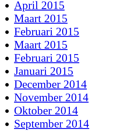
April 2015
Maart 2015
Februari 2015
Maart 2015
Februari 2015
Januari 2015
December 2014
November 2014
Oktober 2014
September 2014