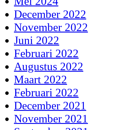
Mei 2024
December 2022
November 2022
Juni 2022
Februari 2022
Augustus 2022
Maart 2022
Februari 2022
December 2021
November 2021