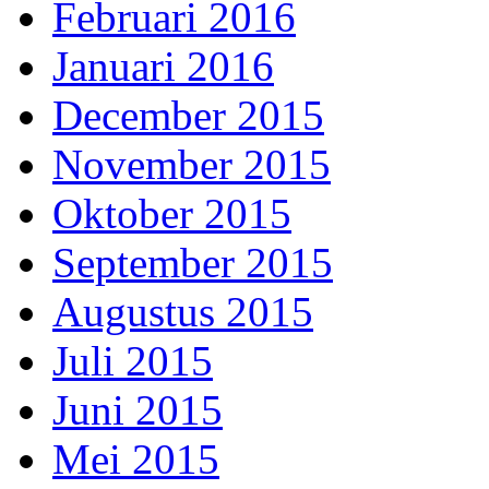
Februari 2016
Januari 2016
December 2015
November 2015
Oktober 2015
September 2015
Augustus 2015
Juli 2015
Juni 2015
Mei 2015