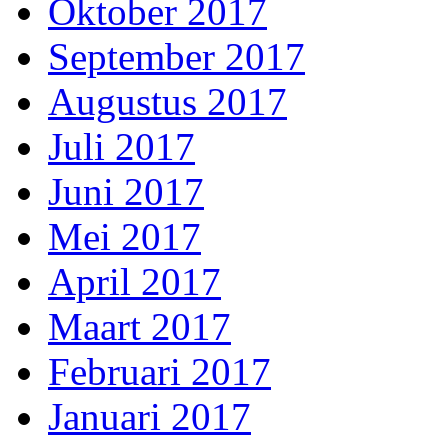
Oktober 2017
September 2017
Augustus 2017
Juli 2017
Juni 2017
Mei 2017
April 2017
Maart 2017
Februari 2017
Januari 2017