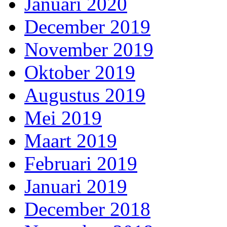
Januari 2020
December 2019
November 2019
Oktober 2019
Augustus 2019
Mei 2019
Maart 2019
Februari 2019
Januari 2019
December 2018