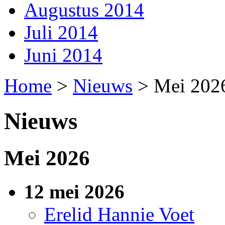
Augustus 2014
Juli 2014
Juni 2014
Home
>
Nieuws
>
Mei 202
Nieuws
Mei 2026
12 mei 2026
Erelid Hannie Voet