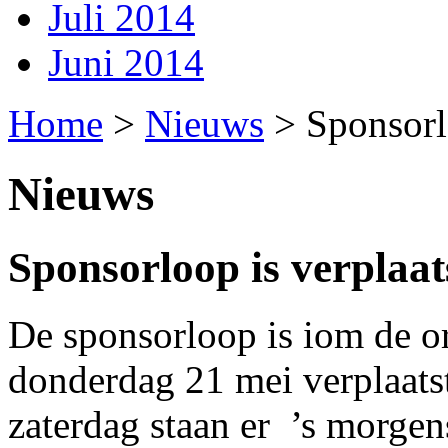
Juli 2014
Juni 2014
Home
>
Nieuws
>
Sponsorl
Nieuws
Sponsorloop is verplaat
De sponsorloop is iom de or
donderdag 21 mei verplaats
zaterdag staan er ’s morgen