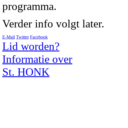
programma.
Verder info volgt later.
E-Mail
Twitter
Facebook
Lid worden?
Informatie over
St. HONK