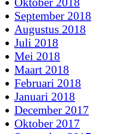
Oktober 2018
September 2018
Augustus 2018
Juli 2018
Mei 2018
Maart 2018
Februari 2018
Januari 2018
December 2017
Oktober 2017