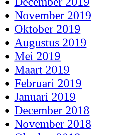
December 2019
November 2019
Oktober 2019
Augustus 2019
Mei 2019
Maart 2019
Februari 2019
Januari 2019
December 2018
November 2018