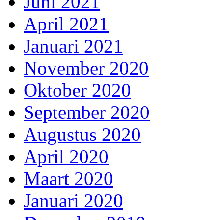
Juni 2021
April 2021
Januari 2021
November 2020
Oktober 2020
September 2020
Augustus 2020
April 2020
Maart 2020
Januari 2020