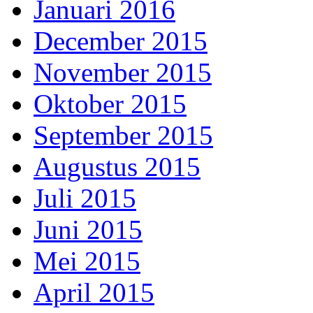
Januari 2016
December 2015
November 2015
Oktober 2015
September 2015
Augustus 2015
Juli 2015
Juni 2015
Mei 2015
April 2015