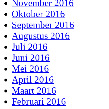
November 2016
Oktober 2016
September 2016
Augustus 2016
Juli 2016
Juni 2016
Mei 2016
April 2016
Maart 2016
Februari 2016