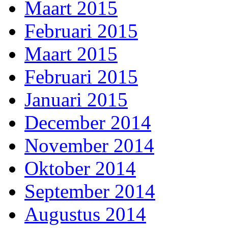
Maart 2015
Februari 2015
Maart 2015
Februari 2015
Januari 2015
December 2014
November 2014
Oktober 2014
September 2014
Augustus 2014