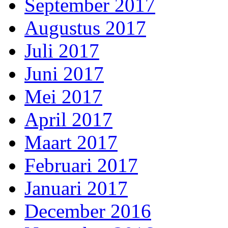
September 2017
Augustus 2017
Juli 2017
Juni 2017
Mei 2017
April 2017
Maart 2017
Februari 2017
Januari 2017
December 2016