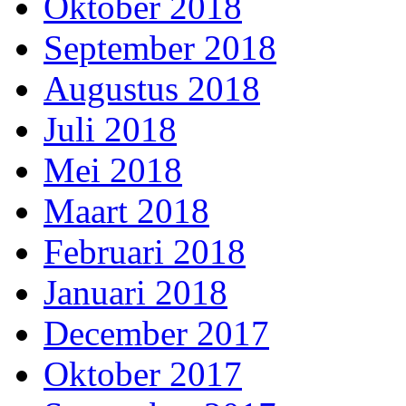
Oktober 2018
September 2018
Augustus 2018
Juli 2018
Mei 2018
Maart 2018
Februari 2018
Januari 2018
December 2017
Oktober 2017