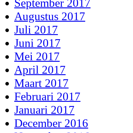
September 2017
Augustus 2017
Juli 2017
Juni 2017
Mei 2017
April 2017
Maart 2017
Februari 2017
Januari 2017
December 2016