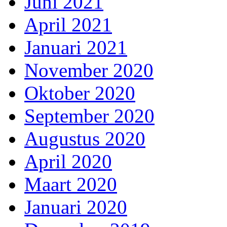
Juni 2021
April 2021
Januari 2021
November 2020
Oktober 2020
September 2020
Augustus 2020
April 2020
Maart 2020
Januari 2020