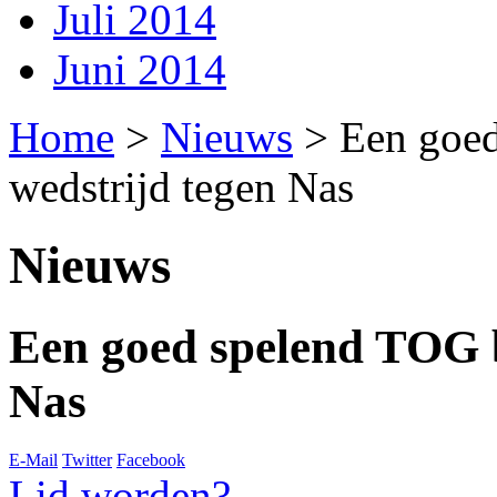
Juli 2014
Juni 2014
Home
>
Nieuws
>
Een goed
wedstrijd tegen Nas
Nieuws
Een goed spelend TOG b
Nas
E-Mail
Twitter
Facebook
Lid worden?