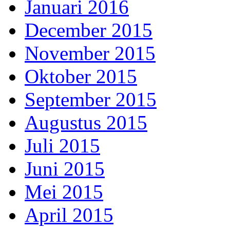
Januari 2016
December 2015
November 2015
Oktober 2015
September 2015
Augustus 2015
Juli 2015
Juni 2015
Mei 2015
April 2015