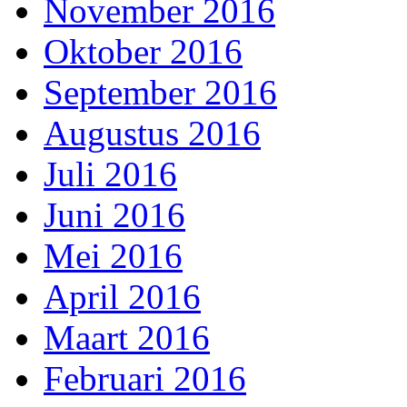
November 2016
Oktober 2016
September 2016
Augustus 2016
Juli 2016
Juni 2016
Mei 2016
April 2016
Maart 2016
Februari 2016