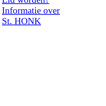
Informatie over
St. HONK