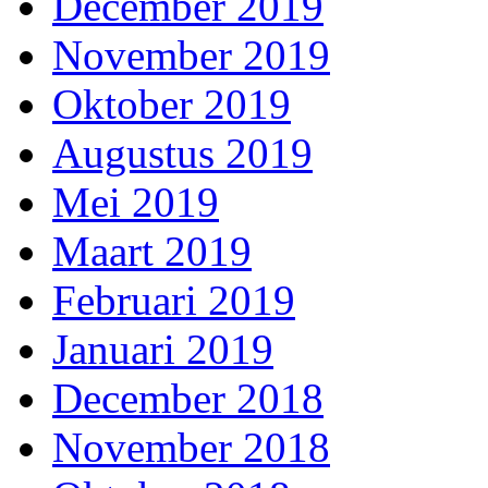
December 2019
November 2019
Oktober 2019
Augustus 2019
Mei 2019
Maart 2019
Februari 2019
Januari 2019
December 2018
November 2018