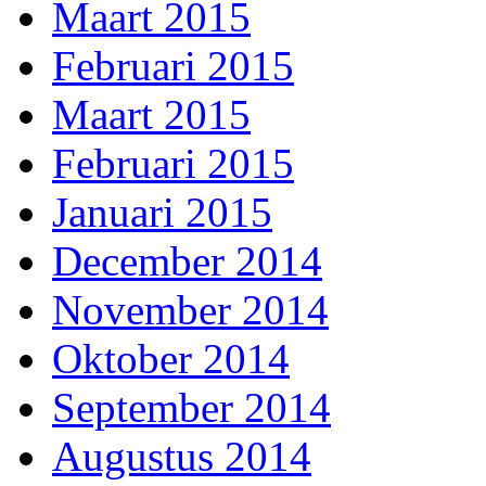
Maart 2015
Februari 2015
Maart 2015
Februari 2015
Januari 2015
December 2014
November 2014
Oktober 2014
September 2014
Augustus 2014