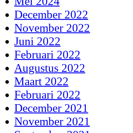
Mei 2024
December 2022
November 2022
Juni 2022
Februari 2022
Augustus 2022
Maart 2022
Februari 2022
December 2021
November 2021