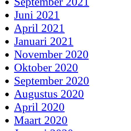
September 2021
Juni 2021
April 2021
Januari 2021
November 2020
Oktober 2020
September 2020
Augustus 2020
April 2020
Maart 2020