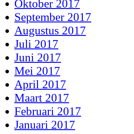
Oktober 2017
September 2017
Augustus 2017
Juli 2017
Juni 2017
Mei 2017
April 2017
Maart 2017
Februari 2017
Januari 2017