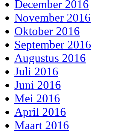
December 2016
November 2016
Oktober 2016
September 2016
Augustus 2016
Juli 2016
Juni 2016
Mei 2016
April 2016
Maart 2016