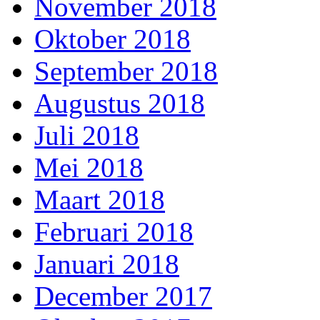
November 2018
Oktober 2018
September 2018
Augustus 2018
Juli 2018
Mei 2018
Maart 2018
Februari 2018
Januari 2018
December 2017