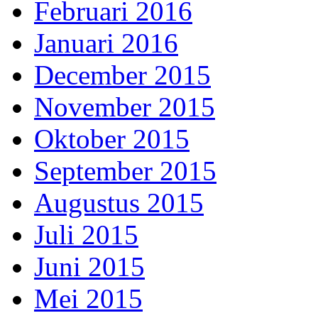
Februari 2016
Januari 2016
December 2015
November 2015
Oktober 2015
September 2015
Augustus 2015
Juli 2015
Juni 2015
Mei 2015