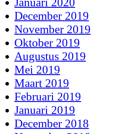
Januari 2020
December 2019
November 2019
Oktober 2019
Augustus 2019
Mei 2019
Maart 2019
Februari 2019
Januari 2019
December 2018