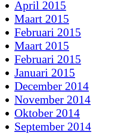
April 2015
Maart 2015
Februari 2015
Maart 2015
Februari 2015
Januari 2015
December 2014
November 2014
Oktober 2014
September 2014