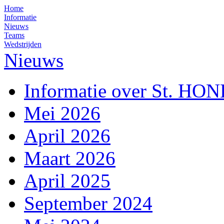
Home
Informatie
Nieuws
Teams
Wedstrijden
Nieuws
Informatie over St. HO
Mei 2026
April 2026
Maart 2026
April 2025
September 2024