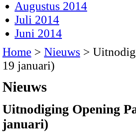
Augustus 2014
Juli 2014
Juni 2014
Home
>
Nieuws
>
Uitnodig
19 januari)
Nieuws
Uitnodiging Opening Pa
januari)