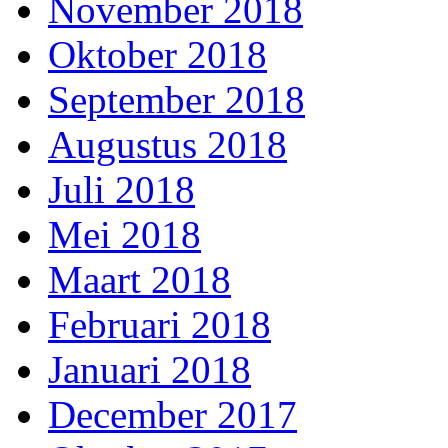
November 2018
Oktober 2018
September 2018
Augustus 2018
Juli 2018
Mei 2018
Maart 2018
Februari 2018
Januari 2018
December 2017