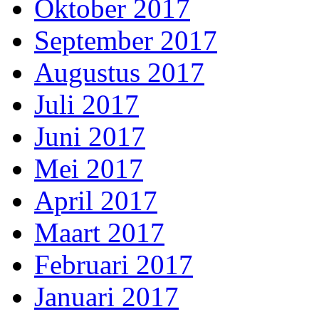
Oktober 2017
September 2017
Augustus 2017
Juli 2017
Juni 2017
Mei 2017
April 2017
Maart 2017
Februari 2017
Januari 2017