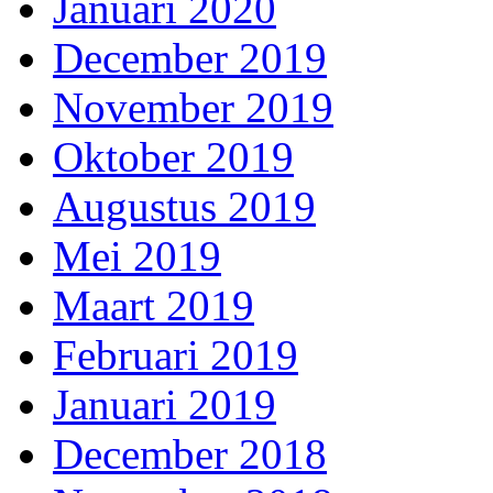
Januari 2020
December 2019
November 2019
Oktober 2019
Augustus 2019
Mei 2019
Maart 2019
Februari 2019
Januari 2019
December 2018