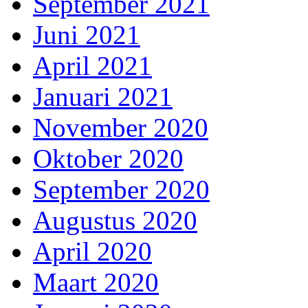
September 2021
Juni 2021
April 2021
Januari 2021
November 2020
Oktober 2020
September 2020
Augustus 2020
April 2020
Maart 2020