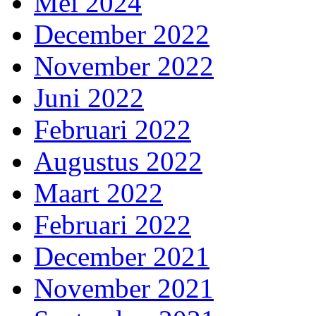
Mei 2024
December 2022
November 2022
Juni 2022
Februari 2022
Augustus 2022
Maart 2022
Februari 2022
December 2021
November 2021