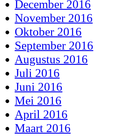
December 2016
November 2016
Oktober 2016
September 2016
Augustus 2016
Juli 2016
Juni 2016
Mei 2016
April 2016
Maart 2016