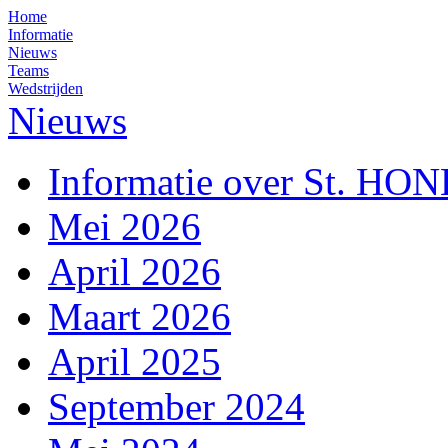
Home
Informatie
Nieuws
Teams
Wedstrijden
Nieuws
Informatie over St. HO
Mei 2026
April 2026
Maart 2026
April 2025
September 2024