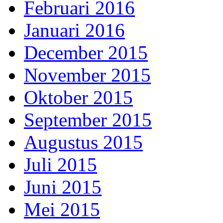
Februari 2016
Januari 2016
December 2015
November 2015
Oktober 2015
September 2015
Augustus 2015
Juli 2015
Juni 2015
Mei 2015