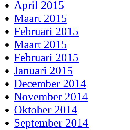
April 2015
Maart 2015
Februari 2015
Maart 2015
Februari 2015
Januari 2015
December 2014
November 2014
Oktober 2014
September 2014