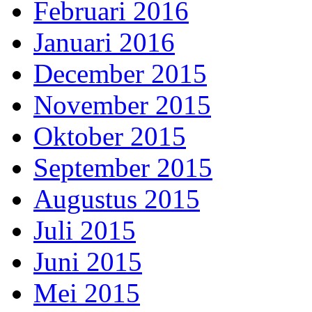
Februari 2016
Januari 2016
December 2015
November 2015
Oktober 2015
September 2015
Augustus 2015
Juli 2015
Juni 2015
Mei 2015