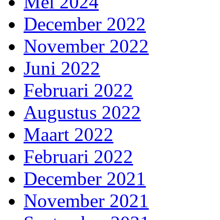
Mei 2024
December 2022
November 2022
Juni 2022
Februari 2022
Augustus 2022
Maart 2022
Februari 2022
December 2021
November 2021