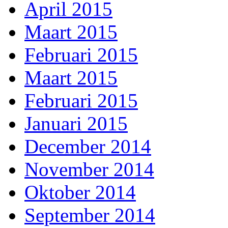
April 2015
Maart 2015
Februari 2015
Maart 2015
Februari 2015
Januari 2015
December 2014
November 2014
Oktober 2014
September 2014