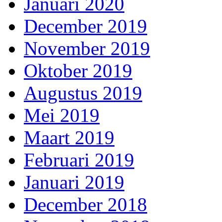
Januari 2020
December 2019
November 2019
Oktober 2019
Augustus 2019
Mei 2019
Maart 2019
Februari 2019
Januari 2019
December 2018