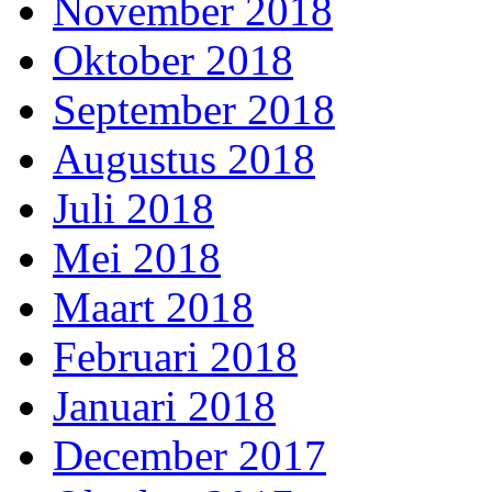
November 2018
Oktober 2018
September 2018
Augustus 2018
Juli 2018
Mei 2018
Maart 2018
Februari 2018
Januari 2018
December 2017