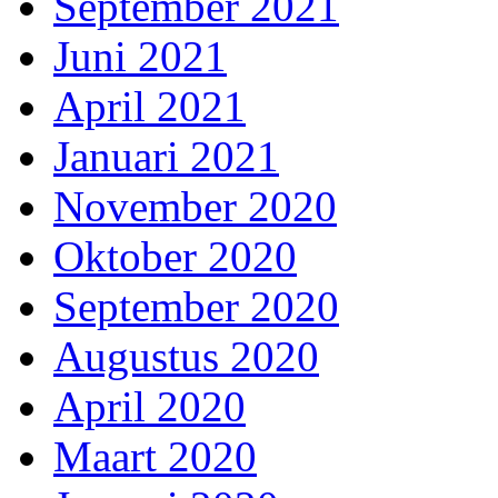
September 2021
Juni 2021
April 2021
Januari 2021
November 2020
Oktober 2020
September 2020
Augustus 2020
April 2020
Maart 2020