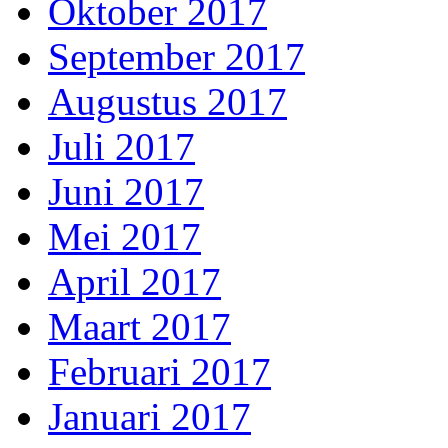
Oktober 2017
September 2017
Augustus 2017
Juli 2017
Juni 2017
Mei 2017
April 2017
Maart 2017
Februari 2017
Januari 2017