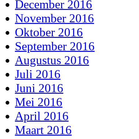
December 2016
November 2016
Oktober 2016
September 2016
Augustus 2016
Juli 2016
Juni 2016
Mei 2016
April 2016
Maart 2016