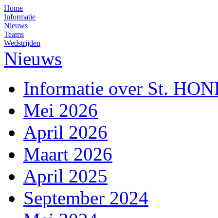
Home
Informatie
Nieuws
Teams
Wedstrijden
Nieuws
Informatie over St. HO
Mei 2026
April 2026
Maart 2026
April 2025
September 2024