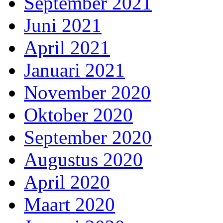
September 2021
Juni 2021
April 2021
Januari 2021
November 2020
Oktober 2020
September 2020
Augustus 2020
April 2020
Maart 2020