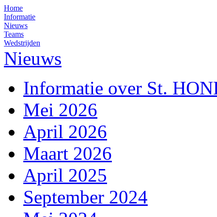
Home
Informatie
Nieuws
Teams
Wedstrijden
Nieuws
Informatie over St. HO
Mei 2026
April 2026
Maart 2026
April 2025
September 2024