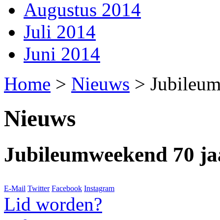
Augustus 2014
Juli 2014
Juni 2014
Home
>
Nieuws
>
Jubileum
Nieuws
Jubileumweekend 70 ja
E-Mail
Twitter
Facebook
Instagram
Lid worden?