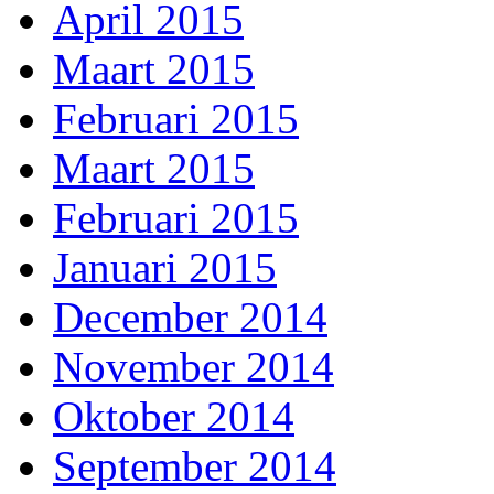
April 2015
Maart 2015
Februari 2015
Maart 2015
Februari 2015
Januari 2015
December 2014
November 2014
Oktober 2014
September 2014