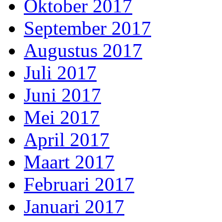
Oktober 2017
September 2017
Augustus 2017
Juli 2017
Juni 2017
Mei 2017
April 2017
Maart 2017
Februari 2017
Januari 2017