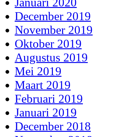
Januari 2020
December 2019
November 2019
Oktober 2019
Augustus 2019
Mei 2019
Maart 2019
Februari 2019
Januari 2019
December 2018