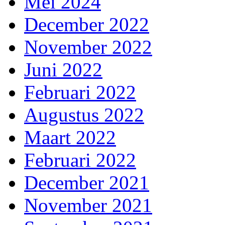
Mei 2024
December 2022
November 2022
Juni 2022
Februari 2022
Augustus 2022
Maart 2022
Februari 2022
December 2021
November 2021