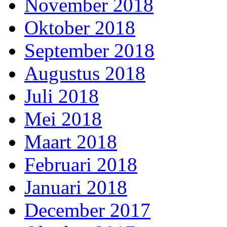
November 2018
Oktober 2018
September 2018
Augustus 2018
Juli 2018
Mei 2018
Maart 2018
Februari 2018
Januari 2018
December 2017