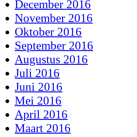
December 2016
November 2016
Oktober 2016
September 2016
Augustus 2016
Juli 2016
Juni 2016
Mei 2016
April 2016
Maart 2016