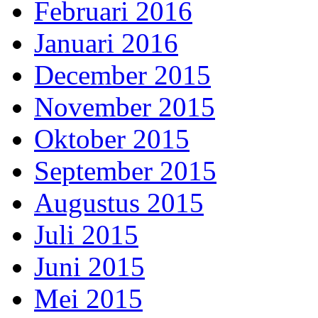
Februari 2016
Januari 2016
December 2015
November 2015
Oktober 2015
September 2015
Augustus 2015
Juli 2015
Juni 2015
Mei 2015