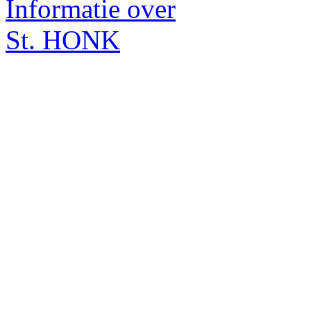
Informatie over
St. HONK